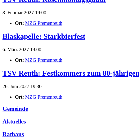
8. Februar 2027 19:00
Ort:
MZG Premenreuth
Blaskapelle: Starkbierfest
6. März 2027 19:00
Ort:
MZG Premenreuth
TSV Reuth: Festkommers zum 80-jährige
26. Juni 2027 19:30
Ort:
MZG Premenreuth
Gemeinde
Aktuelles
Rathaus