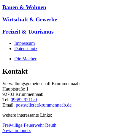
Bauen & Wohnen
Wirtschaft & Gewerbe
Freizeit & Tourismus
Impressum
Datenschutz
Die Macher
Kontakt
Verwaltungsgemeinschaft Krummennaab
Hauptstraße 1
92703 Krummennaab
Tel:
09682 9211-0
Email:
poststelle(at)krummennaab.de
weitere interessante Links:
Freiwillige Feuerwehr Reuth
News im onetz