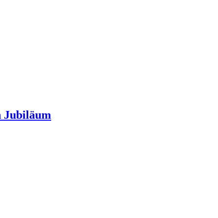
n Jubiläum