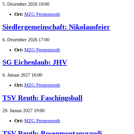
5. Dezember 2026 19:00
Ort:
MZG Premenreuth
Siedlergemeinschaft: Nikolausfeier
6. Dezember 2026 17:00
Ort:
MZG Premenreuth
SG Eichenlaub: JHV
6. Januar 2027 16:00
Ort:
MZG Premenreuth
TSV Reuth: Faschingsball
29. Januar 2027 19:00
Ort:
MZG Premenreuth
TSV Reuth: Rosenmontagsgaudi