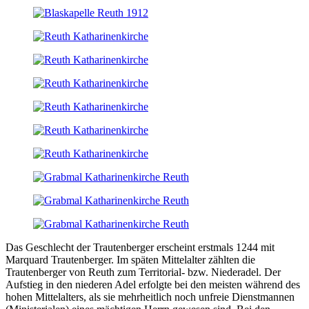
Das Geschlecht der Trautenberger erscheint erstmals 1244 mit
Marquard Trautenberger. Im späten Mittelalter zählten die
Trautenberger von Reuth zum Territorial- bzw. Niederadel. Der
Aufstieg in den niederen Adel erfolgte bei den meisten während des
hohen Mittelalters, als sie mehrheitlich noch unfreie Dienstmannen