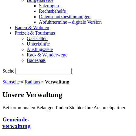
Bürgerservice
Satzungen
Rechtsbehelfe
Datenschutzbestimmungen
Abfuhrtermine – digitale Version
Bauen & Wohnen
Freizeit & Tourismus
Gaststätten
Unterkünfte
Ausflugsziele
Rad- & Wanderwege
Badespaß
Suche
Startseite
»
Rathaus
»
Verwaltung
Unsere Verwaltung
Bei kommunalen Belangen finden Sie hier Ihre Ansprechpartner
Gemeinde-
verwaltung