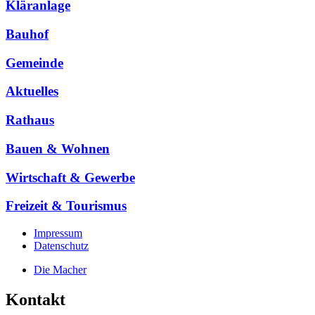
Kläranlage
Bauhof
Gemeinde
Aktuelles
Rathaus
Bauen & Wohnen
Wirtschaft & Gewerbe
Freizeit & Tourismus
Impressum
Datenschutz
Die Macher
Kontakt