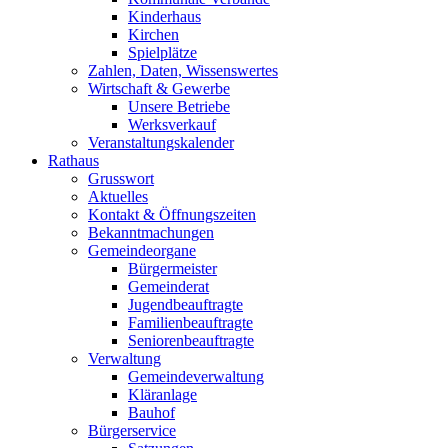
Kinderhaus
Kirchen
Spielplätze
Zahlen, Daten, Wissenswertes
Wirtschaft & Gewerbe
Unsere Betriebe
Werksverkauf
Veranstaltungskalender
Rathaus
Grusswort
Aktuelles
Kontakt & Öffnungszeiten
Bekanntmachungen
Gemeindeorgane
Bürgermeister
Gemeinderat
Jugendbeauftragte
Familienbeauftragte
Seniorenbeauftragte
Verwaltung
Gemeindeverwaltung
Kläranlage
Bauhof
Bürgerservice