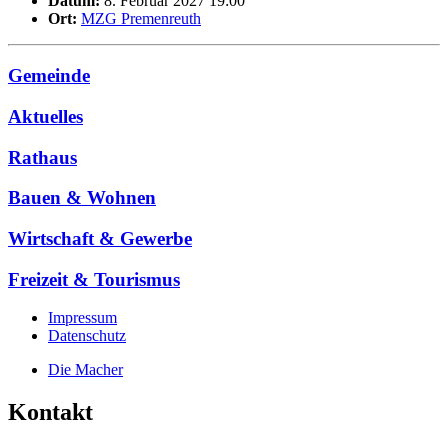
Datum:
8. Februar 2027 19:00
Ort:
MZG Premenreuth
Gemeinde
Aktuelles
Rathaus
Bauen & Wohnen
Wirtschaft & Gewerbe
Freizeit & Tourismus
Impressum
Datenschutz
Die Macher
Kontakt