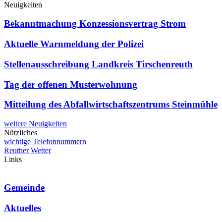
Neuigkeiten
Bekanntmachung Konzessionsvertrag Strom
Aktuelle Warnmeldung der Polizei
Stellenausschreibung Landkreis Tirschenreuth
Tag der offenen Musterwohnung
Mitteilung des Abfallwirtschaftszentrums Steinmühle
weitere Neuigkeiten
Nützliches
wichtige Telefonnummern
Reuther Wetter
Links
Gemeinde
Aktuelles