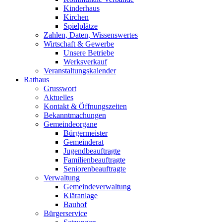
Kinderhaus
Kirchen
Spielplätze
Zahlen, Daten, Wissenswertes
Wirtschaft & Gewerbe
Unsere Betriebe
Werksverkauf
Veranstaltungskalender
Rathaus
Grusswort
Aktuelles
Kontakt & Öffnungszeiten
Bekanntmachungen
Gemeindeorgane
Bürgermeister
Gemeinderat
Jugendbeauftragte
Familienbeauftragte
Seniorenbeauftragte
Verwaltung
Gemeindeverwaltung
Kläranlage
Bauhof
Bürgerservice