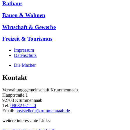
Rathaus
Bauen & Wohnen
Wirtschaft & Gewerbe
Freizeit & Tourismus
Impressum
Datenschutz
Die Macher
Kontakt
Verwaltungsgemeinschaft Krummennaab
Hauptstraße 1
92703 Krummennaab
Tel:
09682 9211-0
Email:
poststelle(at)krummennaab.de
weitere interessante Links: