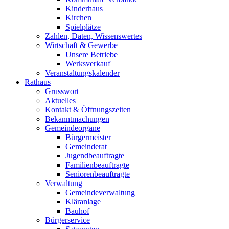
Kinderhaus
Kirchen
Spielplätze
Zahlen, Daten, Wissenswertes
Wirtschaft & Gewerbe
Unsere Betriebe
Werksverkauf
Veranstaltungskalender
Rathaus
Grusswort
Aktuelles
Kontakt & Öffnungszeiten
Bekanntmachungen
Gemeindeorgane
Bürgermeister
Gemeinderat
Jugendbeauftragte
Familienbeauftragte
Seniorenbeauftragte
Verwaltung
Gemeindeverwaltung
Kläranlage
Bauhof
Bürgerservice