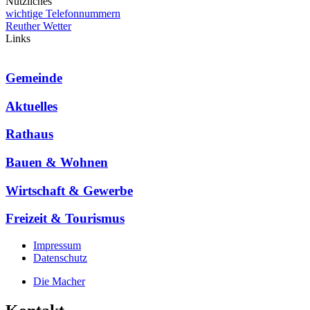
Nützliches
wichtige Telefonnummern
Reuther Wetter
Links
Gemeinde
Aktuelles
Rathaus
Bauen & Wohnen
Wirtschaft & Gewerbe
Freizeit & Tourismus
Impressum
Datenschutz
Die Macher