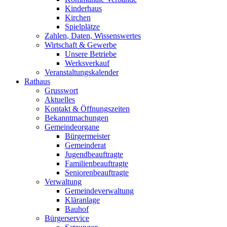
Kinderhaus
Kirchen
Spielplätze
Zahlen, Daten, Wissenswertes
Wirtschaft & Gewerbe
Unsere Betriebe
Werksverkauf
Veranstaltungskalender
Rathaus
Grusswort
Aktuelles
Kontakt & Öffnungszeiten
Bekanntmachungen
Gemeindeorgane
Bürgermeister
Gemeinderat
Jugendbeauftragte
Familienbeauftragte
Seniorenbeauftragte
Verwaltung
Gemeindeverwaltung
Kläranlage
Bauhof
Bürgerservice