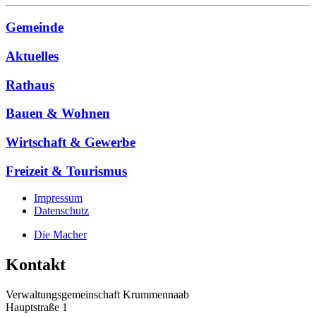
Gemeinde
Aktuelles
Rathaus
Bauen & Wohnen
Wirtschaft & Gewerbe
Freizeit & Tourismus
Impressum
Datenschutz
Die Macher
Kontakt
Verwaltungsgemeinschaft Krummennaab
Hauptstraße 1