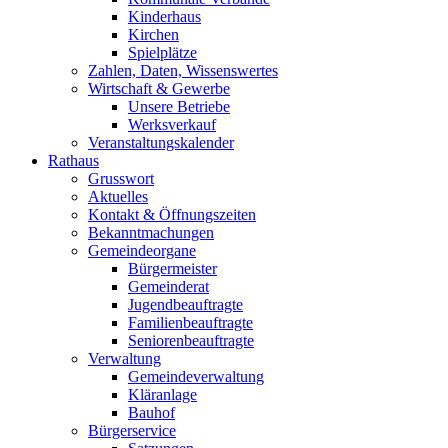
Kinderhaus
Kirchen
Spielplätze
Zahlen, Daten, Wissenswertes
Wirtschaft & Gewerbe
Unsere Betriebe
Werksverkauf
Veranstaltungskalender
Rathaus
Grusswort
Aktuelles
Kontakt & Öffnungszeiten
Bekanntmachungen
Gemeindeorgane
Bürgermeister
Gemeinderat
Jugendbeauftragte
Familienbeauftragte
Seniorenbeauftragte
Verwaltung
Gemeindeverwaltung
Kläranlage
Bauhof
Bürgerservice