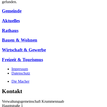
gefunden.
Gemeinde
Aktuelles
Rathaus
Bauen & Wohnen
Wirtschaft & Gewerbe
Freizeit & Tourismus
Impressum
Datenschutz
Die Macher
Kontakt
Verwaltungsgemeinschaft Krummennaab
Hauptstraße 1