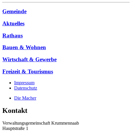
Gemeinde
Aktuelles
Rathaus
Bauen & Wohnen
Wirtschaft & Gewerbe
Freizeit & Tourismus
Impressum
Datenschutz
Die Macher
Kontakt
Verwaltungsgemeinschaft Krummennaab
Hauptstraße 1