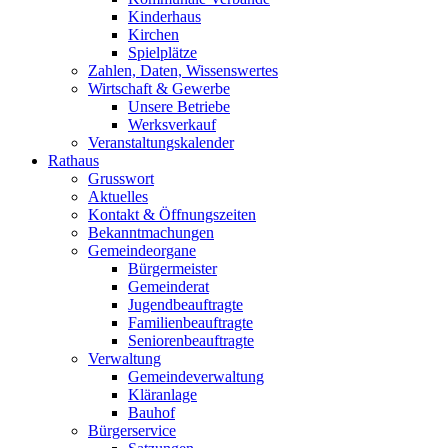
Kinderhaus
Kirchen
Spielplätze
Zahlen, Daten, Wissenswertes
Wirtschaft & Gewerbe
Unsere Betriebe
Werksverkauf
Veranstaltungskalender
Rathaus
Grusswort
Aktuelles
Kontakt & Öffnungszeiten
Bekanntmachungen
Gemeindeorgane
Bürgermeister
Gemeinderat
Jugendbeauftragte
Familienbeauftragte
Seniorenbeauftragte
Verwaltung
Gemeindeverwaltung
Kläranlage
Bauhof
Bürgerservice