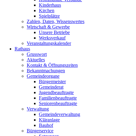
Kinderhaus
Kirchen
Spielplätze
Zahlen, Daten, Wissenswertes
Wirtschaft & Gewerbe
Unsere Betriebe
Werksverkauf
Veranstaltungskalender
Rathaus
Grusswort
Aktuelles
Kontakt & Öffnungszeiten
Bekanntmachungen
Gemeindeorgane
Bürgermeister
Gemeinderat
Jugendbeauftragte
Familienbeauftragte
Seniorenbeauftragte
Verwaltung
Gemeindeverwaltung
Kläranlage
Bauhof
Bürgerservice