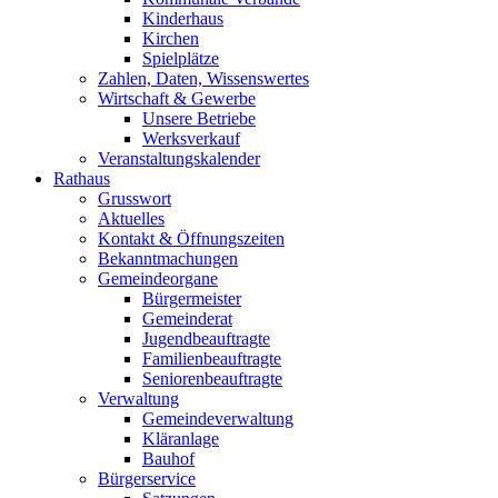
Kinderhaus
Kirchen
Spielplätze
Zahlen, Daten, Wissenswertes
Wirtschaft & Gewerbe
Unsere Betriebe
Werksverkauf
Veranstaltungskalender
Rathaus
Grusswort
Aktuelles
Kontakt & Öffnungszeiten
Bekanntmachungen
Gemeindeorgane
Bürgermeister
Gemeinderat
Jugendbeauftragte
Familienbeauftragte
Seniorenbeauftragte
Verwaltung
Gemeindeverwaltung
Kläranlage
Bauhof
Bürgerservice