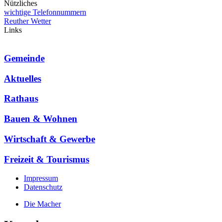
Nützliches
wichtige Telefonnummern
Reuther Wetter
Links
Gemeinde
Aktuelles
Rathaus
Bauen & Wohnen
Wirtschaft & Gewerbe
Freizeit & Tourismus
Impressum
Datenschutz
Die Macher