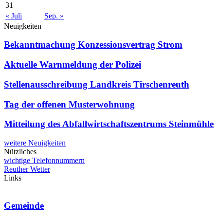
31
« Juli
Sep. »
Neuigkeiten
Bekanntmachung Konzessionsvertrag Strom
Aktuelle Warnmeldung der Polizei
Stellenausschreibung Landkreis Tirschenreuth
Tag der offenen Musterwohnung
Mitteilung des Abfallwirtschaftszentrums Steinmühle
weitere Neuigkeiten
Nützliches
wichtige Telefonnummern
Reuther Wetter
Links
Gemeinde