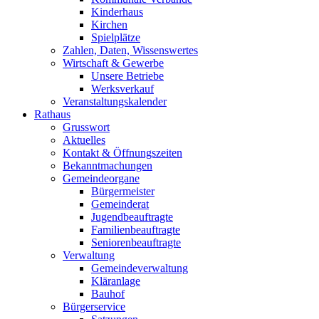
Kinderhaus
Kirchen
Spielplätze
Zahlen, Daten, Wissenswertes
Wirtschaft & Gewerbe
Unsere Betriebe
Werksverkauf
Veranstaltungskalender
Rathaus
Grusswort
Aktuelles
Kontakt & Öffnungszeiten
Bekanntmachungen
Gemeindeorgane
Bürgermeister
Gemeinderat
Jugendbeauftragte
Familienbeauftragte
Seniorenbeauftragte
Verwaltung
Gemeindeverwaltung
Kläranlage
Bauhof
Bürgerservice