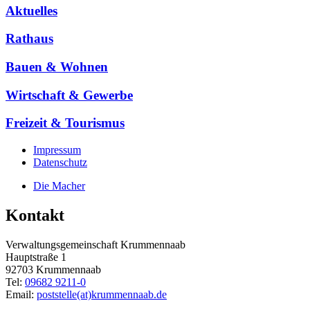
Aktuelles
Rathaus
Bauen & Wohnen
Wirtschaft & Gewerbe
Freizeit & Tourismus
Impressum
Datenschutz
Die Macher
Kontakt
Verwaltungsgemeinschaft Krummennaab
Hauptstraße 1
92703 Krummennaab
Tel:
09682 9211-0
Email:
poststelle(at)krummennaab.de