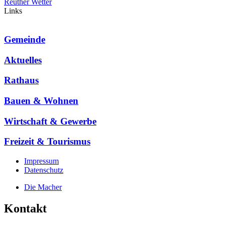
Reuther Wetter
Links
Gemeinde
Aktuelles
Rathaus
Bauen & Wohnen
Wirtschaft & Gewerbe
Freizeit & Tourismus
Impressum
Datenschutz
Die Macher
Kontakt