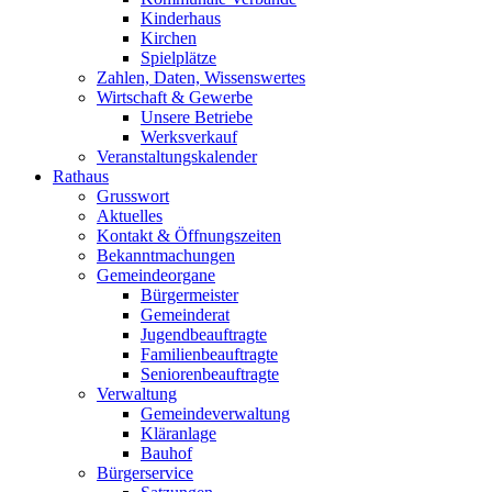
Kinderhaus
Kirchen
Spielplätze
Zahlen, Daten, Wissenswertes
Wirtschaft & Gewerbe
Unsere Betriebe
Werksverkauf
Veranstaltungskalender
Rathaus
Grusswort
Aktuelles
Kontakt & Öffnungszeiten
Bekanntmachungen
Gemeindeorgane
Bürgermeister
Gemeinderat
Jugendbeauftragte
Familienbeauftragte
Seniorenbeauftragte
Verwaltung
Gemeindeverwaltung
Kläranlage
Bauhof
Bürgerservice