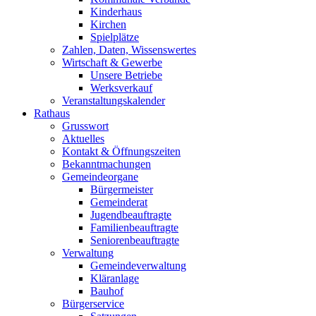
Kinderhaus
Kirchen
Spielplätze
Zahlen, Daten, Wissenswertes
Wirtschaft & Gewerbe
Unsere Betriebe
Werksverkauf
Veranstaltungskalender
Rathaus
Grusswort
Aktuelles
Kontakt & Öffnungszeiten
Bekanntmachungen
Gemeindeorgane
Bürgermeister
Gemeinderat
Jugendbeauftragte
Familienbeauftragte
Seniorenbeauftragte
Verwaltung
Gemeindeverwaltung
Kläranlage
Bauhof
Bürgerservice