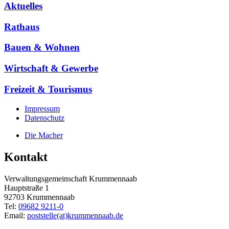
Aktuelles
Rathaus
Bauen & Wohnen
Wirtschaft & Gewerbe
Freizeit & Tourismus
Impressum
Datenschutz
Die Macher
Kontakt
Verwaltungsgemeinschaft Krummennaab
Hauptstraße 1
92703 Krummennaab
Tel:
09682 9211-0
Email:
poststelle(at)krummennaab.de