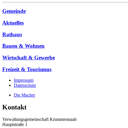
Gemeinde
Aktuelles
Rathaus
Bauen & Wohnen
Wirtschaft & Gewerbe
Freizeit & Tourismus
Impressum
Datenschutz
Die Macher
Kontakt
Verwaltungsgemeinschaft Krummennaab
Hauptstraße 1