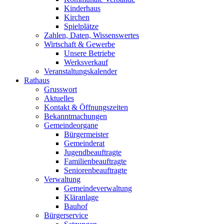
Kinderhaus
Kirchen
Spielplätze
Zahlen, Daten, Wissenswertes
Wirtschaft & Gewerbe
Unsere Betriebe
Werksverkauf
Veranstaltungskalender
Rathaus
Grusswort
Aktuelles
Kontakt & Öffnungszeiten
Bekanntmachungen
Gemeindeorgane
Bürgermeister
Gemeinderat
Jugendbeauftragte
Familienbeauftragte
Seniorenbeauftragte
Verwaltung
Gemeindeverwaltung
Kläranlage
Bauhof
Bürgerservice