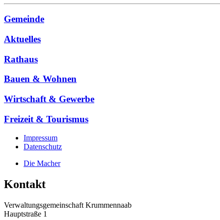
Gemeinde
Aktuelles
Rathaus
Bauen & Wohnen
Wirtschaft & Gewerbe
Freizeit & Tourismus
Impressum
Datenschutz
Die Macher
Kontakt
Verwaltungsgemeinschaft Krummennaab
Hauptstraße 1