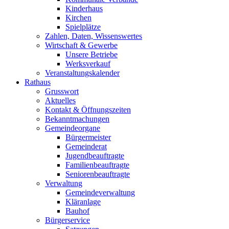
Kinderhaus
Kirchen
Spielplätze
Zahlen, Daten, Wissenswertes
Wirtschaft & Gewerbe
Unsere Betriebe
Werksverkauf
Veranstaltungskalender
Rathaus
Grusswort
Aktuelles
Kontakt & Öffnungszeiten
Bekanntmachungen
Gemeindeorgane
Bürgermeister
Gemeinderat
Jugendbeauftragte
Familienbeauftragte
Seniorenbeauftragte
Verwaltung
Gemeindeverwaltung
Kläranlage
Bauhof
Bürgerservice