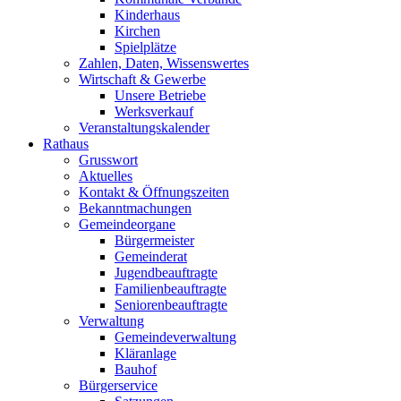
Kinderhaus
Kirchen
Spielplätze
Zahlen, Daten, Wissenswertes
Wirtschaft & Gewerbe
Unsere Betriebe
Werksverkauf
Veranstaltungskalender
Rathaus
Grusswort
Aktuelles
Kontakt & Öffnungszeiten
Bekanntmachungen
Gemeindeorgane
Bürgermeister
Gemeinderat
Jugendbeauftragte
Familienbeauftragte
Seniorenbeauftragte
Verwaltung
Gemeindeverwaltung
Kläranlage
Bauhof
Bürgerservice