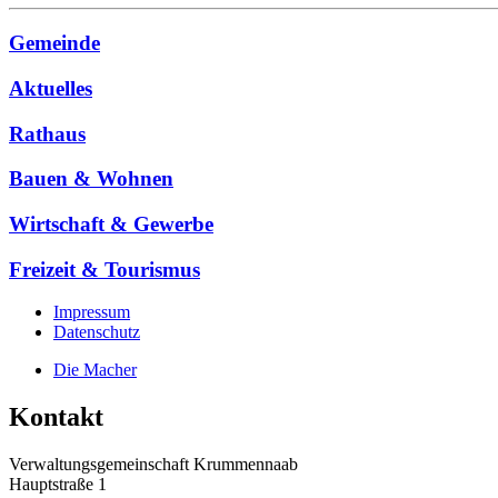
Gemeinde
Aktuelles
Rathaus
Bauen & Wohnen
Wirtschaft & Gewerbe
Freizeit & Tourismus
Impressum
Datenschutz
Die Macher
Kontakt
Verwaltungsgemeinschaft Krummennaab
Hauptstraße 1