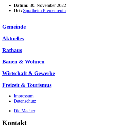
Datum:
30. November 2022
Ort:
Sportheim Premenreuth
Gemeinde
Aktuelles
Rathaus
Bauen & Wohnen
Wirtschaft & Gewerbe
Freizeit & Tourismus
Impressum
Datenschutz
Die Macher
Kontakt