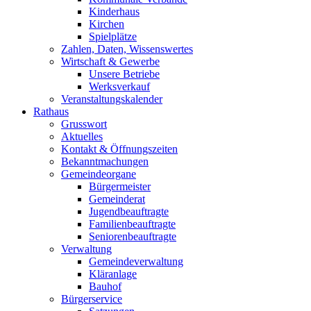
Kinderhaus
Kirchen
Spielplätze
Zahlen, Daten, Wissenswertes
Wirtschaft & Gewerbe
Unsere Betriebe
Werksverkauf
Veranstaltungskalender
Rathaus
Grusswort
Aktuelles
Kontakt & Öffnungszeiten
Bekanntmachungen
Gemeindeorgane
Bürgermeister
Gemeinderat
Jugendbeauftragte
Familienbeauftragte
Seniorenbeauftragte
Verwaltung
Gemeindeverwaltung
Kläranlage
Bauhof
Bürgerservice