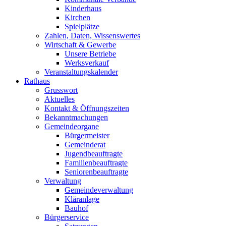
Kinderhaus
Kirchen
Spielplätze
Zahlen, Daten, Wissenswertes
Wirtschaft & Gewerbe
Unsere Betriebe
Werksverkauf
Veranstaltungskalender
Rathaus
Grusswort
Aktuelles
Kontakt & Öffnungszeiten
Bekanntmachungen
Gemeindeorgane
Bürgermeister
Gemeinderat
Jugendbeauftragte
Familienbeauftragte
Seniorenbeauftragte
Verwaltung
Gemeindeverwaltung
Kläranlage
Bauhof
Bürgerservice