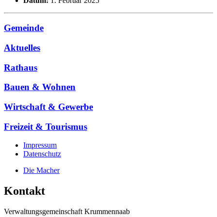
Datum:
1. Februar 2025
Gemeinde
Aktuelles
Rathaus
Bauen & Wohnen
Wirtschaft & Gewerbe
Freizeit & Tourismus
Impressum
Datenschutz
Die Macher
Kontakt
Verwaltungsgemeinschaft Krummennaab