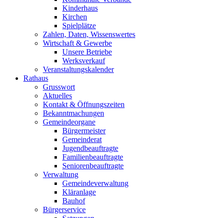
Kinderhaus
Kirchen
Spielplätze
Zahlen, Daten, Wissenswertes
Wirtschaft & Gewerbe
Unsere Betriebe
Werksverkauf
Veranstaltungskalender
Rathaus
Grusswort
Aktuelles
Kontakt & Öffnungszeiten
Bekanntmachungen
Gemeindeorgane
Bürgermeister
Gemeinderat
Jugendbeauftragte
Familienbeauftragte
Seniorenbeauftragte
Verwaltung
Gemeindeverwaltung
Kläranlage
Bauhof
Bürgerservice