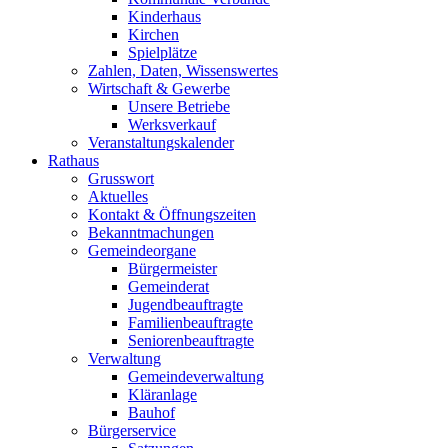
Kinderhaus
Kirchen
Spielplätze
Zahlen, Daten, Wissenswertes
Wirtschaft & Gewerbe
Unsere Betriebe
Werksverkauf
Veranstaltungskalender
Rathaus
Grusswort
Aktuelles
Kontakt & Öffnungszeiten
Bekanntmachungen
Gemeindeorgane
Bürgermeister
Gemeinderat
Jugendbeauftragte
Familienbeauftragte
Seniorenbeauftragte
Verwaltung
Gemeindeverwaltung
Kläranlage
Bauhof
Bürgerservice