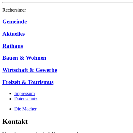
Rechersimer
Gemeinde
Aktuelles
Rathaus
Bauen & Wohnen
Wirtschaft & Gewerbe
Freizeit & Tourismus
Impressum
Datenschutz
Die Macher
Kontakt