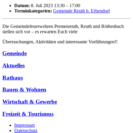
Datum:
8. Juli 2023 13:30
–
17:00
Terminkategorien:
Gemeinde Reuth b. Erbendorf
Die Gemeindefeuerwehren Premenreuth, Reuth und Röthenbach
stellen sich vor – es erwarten Euch viele
Überraschungen, Aktivitäten und interessante Vorführungen!!
Gemeinde
Aktuelles
Rathaus
Bauen & Wohnen
Wirtschaft & Gewerbe
Freizeit & Tourismus
Impressum
Datenschutz