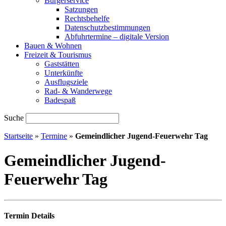
Bürgerservice
Satzungen
Rechtsbehelfe
Datenschutzbestimmungen
Abfuhrtermine – digitale Version
Bauen & Wohnen
Freizeit & Tourismus
Gaststätten
Unterkünfte
Ausflugsziele
Rad- & Wanderwege
Badespaß
Suche
Startseite
»
Termine
»
Gemeindlicher Jugend-Feuerwehr Tag
Gemeindlicher Jugend-
Feuerwehr Tag
Termin Details