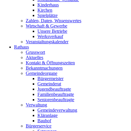
Kinderhaus
Kirchen
Spielplätze
Zahlen, Daten, Wissenswertes
Wirtschaft & Gewerbe
Unsere Betriebe
Werksverkauf
Veranstaltungskalender
Rathaus
Grusswort
Aktuelles
Kontakt & Öffnungszeiten
Bekanntmachungen
Gemeindeorgane
Bürgermeister
Gemeinderat
Jugendbeauftragte
Familienbeauftragte
Seniorenbeauftragte
Verwaltung
Gemeindeverwaltung
Kläranlage
Bauhof
Bürgerservice