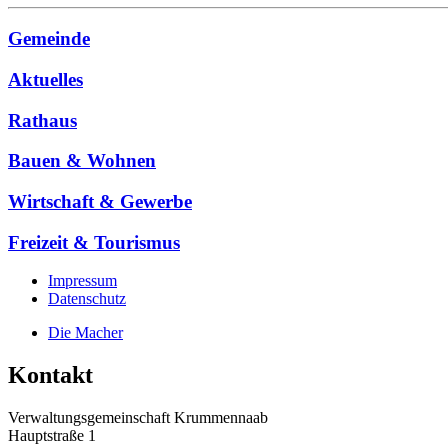
Gemeinde
Aktuelles
Rathaus
Bauen & Wohnen
Wirtschaft & Gewerbe
Freizeit & Tourismus
Impressum
Datenschutz
Die Macher
Kontakt
Verwaltungsgemeinschaft Krummennaab
Hauptstraße 1