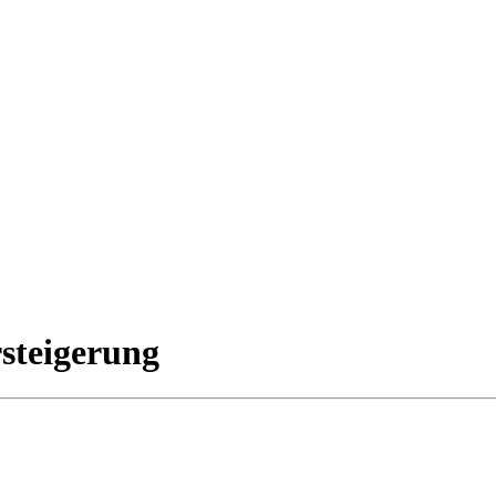
steigerung