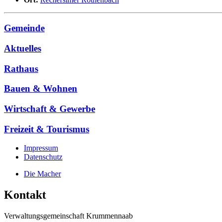
Gemeinde
Aktuelles
Rathaus
Bauen & Wohnen
Wirtschaft & Gewerbe
Freizeit & Tourismus
Impressum
Datenschutz
Die Macher
Kontakt
Verwaltungsgemeinschaft Krummennaab