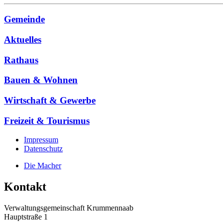
Gemeinde
Aktuelles
Rathaus
Bauen & Wohnen
Wirtschaft & Gewerbe
Freizeit & Tourismus
Impressum
Datenschutz
Die Macher
Kontakt
Verwaltungsgemeinschaft Krummennaab
Hauptstraße 1