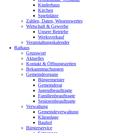
Kinderhaus
Kirchen
Spielplätze
Zahlen, Daten, Wissenswertes
Wirtschaft & Gewerbe
Unsere Betriebe
Werksverkauf
Veranstaltungskalender
Rathaus
Grusswort
Aktuelles
Kontakt & Öffnungszeiten
Bekanntmachungen
Gemeindeorgane
Bürgermeister
Gemeinderat
Jugendbeauftragte
Familienbeauftragte
Seniorenbeauftragte
Verwaltung
Gemeindeverwaltung
Kläranlage
Bauhof
Bürgerservice