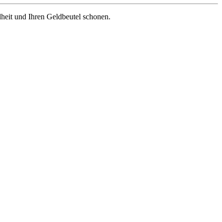
heit und Ihren Geldbeutel schonen.