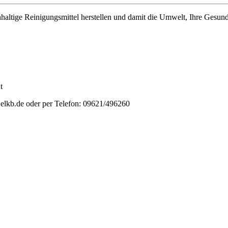
haltige Reinigungsmittel herstellen und damit die Umwelt, Ihre Gesund
t
lkb.de oder per Telefon: 09621/496260