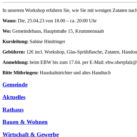
In unserem Workshop erfahren Sie, wie Sie mit wenigen Zutaten nach
Wann:
Die, 25.04.23 von 18.00 – ca. 20:00 Uhr
Wo:
Gemeindehaus, Hauptstraße 15, Krummennaab
Kursleitung:
Sabine Hindringer
Gebühren:
12€ incl. Workshop, Glas-Sprühflasche, Zutaten, Handou
Anmeldung:
beim EBW bis zum 17.04. per E-Mail: ebw.oberpfalz@e
Bitte Mitbringen:
Haushaltstrichter und altes Handtuch
Gemeinde
Aktuelles
Rathaus
Bauen & Wohnen
Wirtschaft & Gewerbe