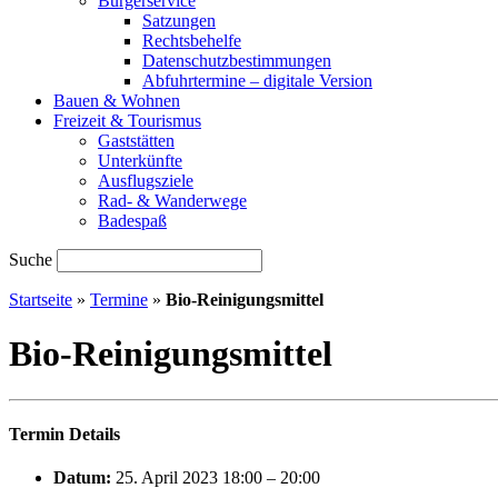
Bürgerservice
Satzungen
Rechtsbehelfe
Datenschutzbestimmungen
Abfuhrtermine – digitale Version
Bauen & Wohnen
Freizeit & Tourismus
Gaststätten
Unterkünfte
Ausflugsziele
Rad- & Wanderwege
Badespaß
Suche
Startseite
»
Termine
»
Bio-Reinigungsmittel
Bio-Reinigungsmittel
Termin Details
Datum:
25. April 2023 18:00
–
20:00