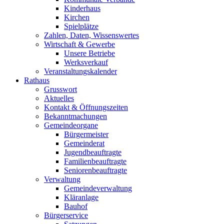
Kinderhaus
Kirchen
Spielplätze
Zahlen, Daten, Wissenswertes
Wirtschaft & Gewerbe
Unsere Betriebe
Werksverkauf
Veranstaltungskalender
Rathaus
Grusswort
Aktuelles
Kontakt & Öffnungszeiten
Bekanntmachungen
Gemeindeorgane
Bürgermeister
Gemeinderat
Jugendbeauftragte
Familienbeauftragte
Seniorenbeauftragte
Verwaltung
Gemeindeverwaltung
Kläranlage
Bauhof
Bürgerservice