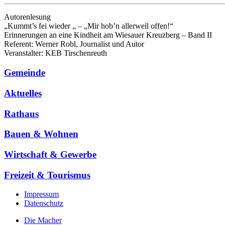
Autorenlesung
„Kummt’s fei wieder „ – „Mir hob’n allerweil offen!“
Erinnerungen an eine Kindheit am Wiesauer Kreuzberg – Band II
Referent: Werner Robl, Journalist und Autor
Veranstalter: KEB Tirschenreuth
Gemeinde
Aktuelles
Rathaus
Bauen & Wohnen
Wirtschaft & Gewerbe
Freizeit & Tourismus
Impressum
Datenschutz
Die Macher