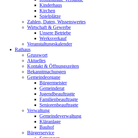
Kinderhaus
Kirchen
Spielplätze
Zahlen, Daten, Wissenswertes
Wirtschaft & Gewerbe
Unsere Betriebe
Werksverkauf
Veranstaltungskalender
Rathaus
Grusswort
Aktuelles
Kontakt & Öffnungszeiten
Bekanntmachungen
Gemeindeorgane
Bürgermeister
Gemeinderat
Jugendbeauftragte
Familienbeauftragte
Seniorenbeauftragte
Verwaltung
Gemeindeverwaltung
Kläranlage
Bauhof
Bürgerservice