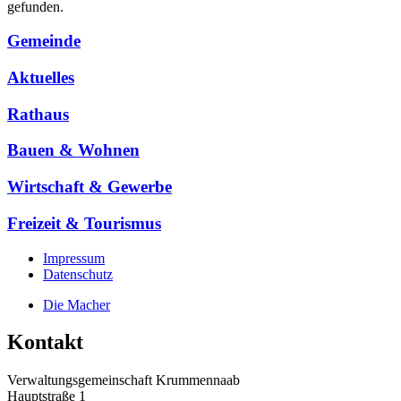
gefunden.
Gemeinde
Aktuelles
Rathaus
Bauen & Wohnen
Wirtschaft & Gewerbe
Freizeit & Tourismus
Impressum
Datenschutz
Die Macher
Kontakt
Verwaltungsgemeinschaft Krummennaab
Hauptstraße 1