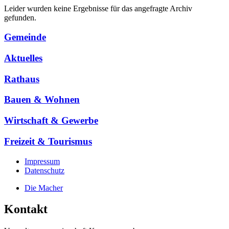
Leider wurden keine Ergebnisse für das angefragte Archiv
gefunden.
Gemeinde
Aktuelles
Rathaus
Bauen & Wohnen
Wirtschaft & Gewerbe
Freizeit & Tourismus
Impressum
Datenschutz
Die Macher
Kontakt