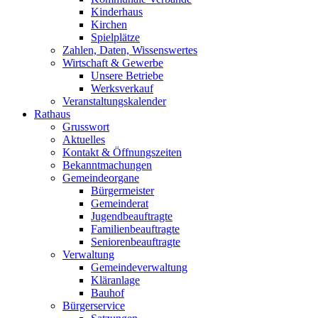
Kinderhaus
Kirchen
Spielplätze
Zahlen, Daten, Wissenswertes
Wirtschaft & Gewerbe
Unsere Betriebe
Werksverkauf
Veranstaltungskalender
Rathaus
Grusswort
Aktuelles
Kontakt & Öffnungszeiten
Bekanntmachungen
Gemeindeorgane
Bürgermeister
Gemeinderat
Jugendbeauftragte
Familienbeauftragte
Seniorenbeauftragte
Verwaltung
Gemeindeverwaltung
Kläranlage
Bauhof
Bürgerservice