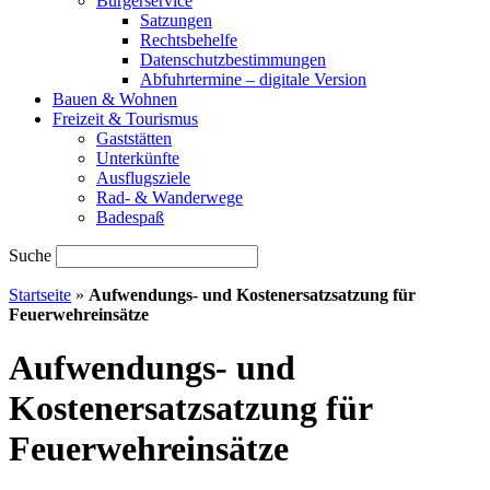
Bürgerservice
Satzungen
Rechtsbehelfe
Datenschutzbestimmungen
Abfuhrtermine – digitale Version
Bauen & Wohnen
Freizeit & Tourismus
Gaststätten
Unterkünfte
Ausflugsziele
Rad- & Wanderwege
Badespaß
Suche
Startseite
»
Aufwendungs- und Kostenersatzsatzung für
Feuerwehreinsätze
Aufwendungs- und
Kostenersatzsatzung für
Feuerwehreinsätze