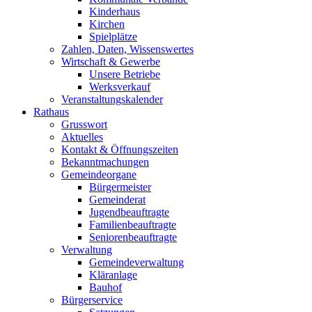
Kinderhaus
Kirchen
Spielplätze
Zahlen, Daten, Wissenswertes
Wirtschaft & Gewerbe
Unsere Betriebe
Werksverkauf
Veranstaltungskalender
Rathaus
Grusswort
Aktuelles
Kontakt & Öffnungszeiten
Bekanntmachungen
Gemeindeorgane
Bürgermeister
Gemeinderat
Jugendbeauftragte
Familienbeauftragte
Seniorenbeauftragte
Verwaltung
Gemeindeverwaltung
Kläranlage
Bauhof
Bürgerservice