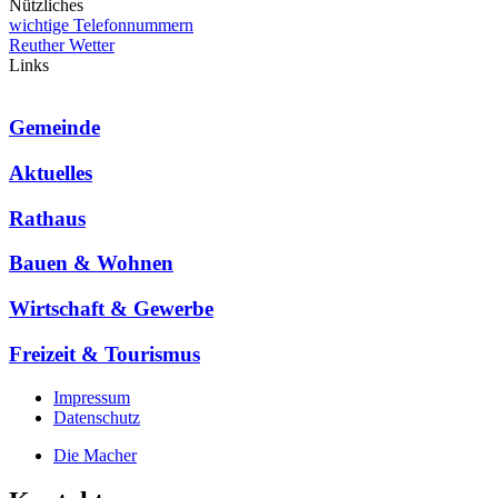
Nützliches
wichtige Telefonnummern
Reuther Wetter
Links
Gemeinde
Aktuelles
Rathaus
Bauen & Wohnen
Wirtschaft & Gewerbe
Freizeit & Tourismus
Impressum
Datenschutz
Die Macher