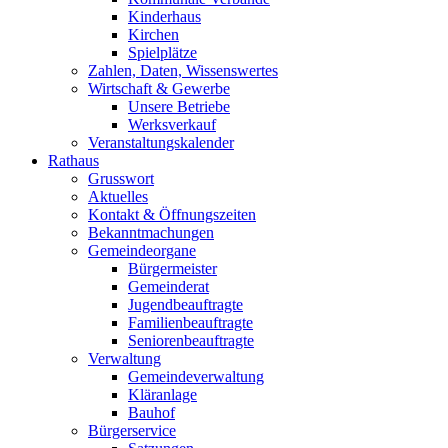
Kinderhaus
Kirchen
Spielplätze
Zahlen, Daten, Wissenswertes
Wirtschaft & Gewerbe
Unsere Betriebe
Werksverkauf
Veranstaltungskalender
Rathaus
Grusswort
Aktuelles
Kontakt & Öffnungszeiten
Bekanntmachungen
Gemeindeorgane
Bürgermeister
Gemeinderat
Jugendbeauftragte
Familienbeauftragte
Seniorenbeauftragte
Verwaltung
Gemeindeverwaltung
Kläranlage
Bauhof
Bürgerservice