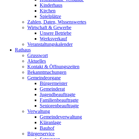
Kinderhaus
Kirchen
Spielplätze
Zahlen, Daten, Wissenswertes
Wirtschaft & Gewerbe
Unsere Betriebe
Werksverkauf
Veranstaltungskalender
Rathaus
Grusswort
Aktuelles
Kontakt & Öffnungszeiten
Bekanntmachungen
Gemeindeorgane
Bürgermeister
Gemeinderat
Jugendbeauftragte
Familienbeauftragte
Seniorenbeauftragte
Verwaltung
Gemeindeverwaltung
Kläranlage
Bauhof
Bürgerservice