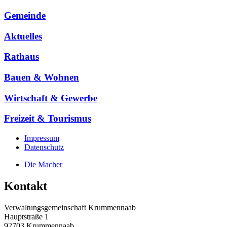
Gemeinde
Aktuelles
Rathaus
Bauen & Wohnen
Wirtschaft & Gewerbe
Freizeit & Tourismus
Impressum
Datenschutz
Die Macher
Kontakt
Verwaltungsgemeinschaft Krummennaab
Hauptstraße 1
92703 Krummennaab