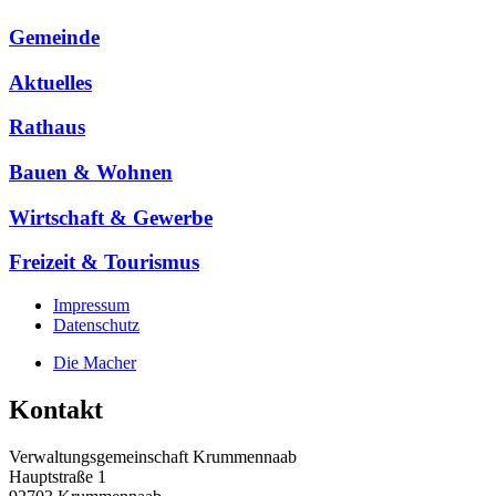
Gemeinde
Aktuelles
Rathaus
Bauen & Wohnen
Wirtschaft & Gewerbe
Freizeit & Tourismus
Impressum
Datenschutz
Die Macher
Kontakt
Verwaltungsgemeinschaft Krummennaab
Hauptstraße 1