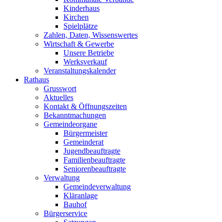
Kinderhaus
Kirchen
Spielplätze
Zahlen, Daten, Wissenswertes
Wirtschaft & Gewerbe
Unsere Betriebe
Werksverkauf
Veranstaltungskalender
Rathaus
Grusswort
Aktuelles
Kontakt & Öffnungszeiten
Bekanntmachungen
Gemeindeorgane
Bürgermeister
Gemeinderat
Jugendbeauftragte
Familienbeauftragte
Seniorenbeauftragte
Verwaltung
Gemeindeverwaltung
Kläranlage
Bauhof
Bürgerservice