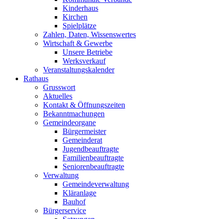
Kinderhaus
Kirchen
Spielplätze
Zahlen, Daten, Wissenswertes
Wirtschaft & Gewerbe
Unsere Betriebe
Werksverkauf
Veranstaltungskalender
Rathaus
Grusswort
Aktuelles
Kontakt & Öffnungszeiten
Bekanntmachungen
Gemeindeorgane
Bürgermeister
Gemeinderat
Jugendbeauftragte
Familienbeauftragte
Seniorenbeauftragte
Verwaltung
Gemeindeverwaltung
Kläranlage
Bauhof
Bürgerservice