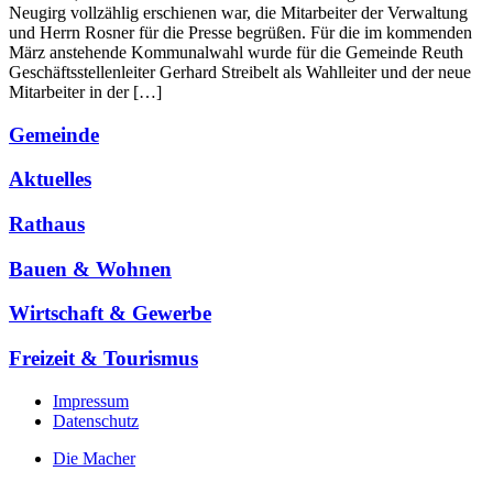
Neugirg vollzählig erschienen war, die Mitarbeiter der Verwaltung
und Herrn Rosner für die Presse begrüßen. Für die im kommenden
März anstehende Kommunalwahl wurde für die Gemeinde Reuth
Geschäftsstellenleiter Gerhard Streibelt als Wahlleiter und der neue
Mitarbeiter in der […]
Gemeinde
Aktuelles
Rathaus
Bauen & Wohnen
Wirtschaft & Gewerbe
Freizeit & Tourismus
Impressum
Datenschutz
Die Macher