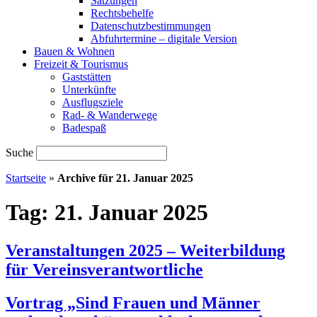
Satzungen
Rechtsbehelfe
Datenschutzbestimmungen
Abfuhrtermine – digitale Version
Bauen & Wohnen
Freizeit & Tourismus
Gaststätten
Unterkünfte
Ausflugsziele
Rad- & Wanderwege
Badespaß
Suche
Startseite
»
Archive für 21. Januar 2025
Tag:
21. Januar 2025
Veranstaltungen 2025 – Weiterbildung
für Vereinsverantwortliche
Vortrag „Sind Frauen und Männer