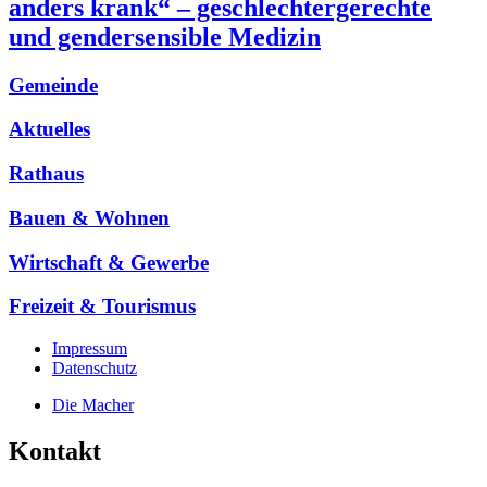
anders krank“ – geschlechtergerechte
und gendersensible Medizin
Gemeinde
Aktuelles
Rathaus
Bauen & Wohnen
Wirtschaft & Gewerbe
Freizeit & Tourismus
Impressum
Datenschutz
Die Macher
Kontakt