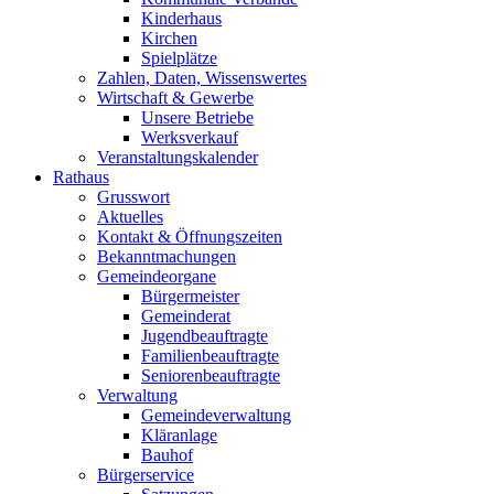
Kinderhaus
Kirchen
Spielplätze
Zahlen, Daten, Wissenswertes
Wirtschaft & Gewerbe
Unsere Betriebe
Werksverkauf
Veranstaltungskalender
Rathaus
Grusswort
Aktuelles
Kontakt & Öffnungszeiten
Bekanntmachungen
Gemeindeorgane
Bürgermeister
Gemeinderat
Jugendbeauftragte
Familienbeauftragte
Seniorenbeauftragte
Verwaltung
Gemeindeverwaltung
Kläranlage
Bauhof
Bürgerservice