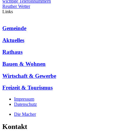
wichtige Telefonnummern
Reuther Wetter
Links
Gemeinde
Aktuelles
Rathaus
Bauen & Wohnen
Wirtschaft & Gewerbe
Freizeit & Tourismus
Impressum
Datenschutz
Die Macher
Kontakt