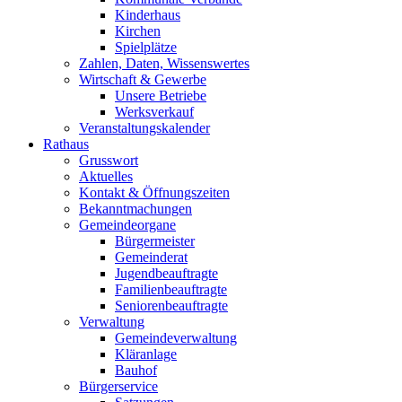
Kinderhaus
Kirchen
Spielplätze
Zahlen, Daten, Wissenswertes
Wirtschaft & Gewerbe
Unsere Betriebe
Werksverkauf
Veranstaltungskalender
Rathaus
Grusswort
Aktuelles
Kontakt & Öffnungszeiten
Bekanntmachungen
Gemeindeorgane
Bürgermeister
Gemeinderat
Jugendbeauftragte
Familienbeauftragte
Seniorenbeauftragte
Verwaltung
Gemeindeverwaltung
Kläranlage
Bauhof
Bürgerservice