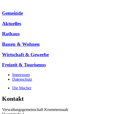
Gemeinde
Aktuelles
Rathaus
Bauen & Wohnen
Wirtschaft & Gewerbe
Freizeit & Tourismus
Impressum
Datenschutz
Die Macher
Kontakt
Verwaltungsgemeinschaft Krummennaab