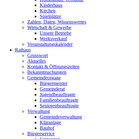
Kinderhaus
Kirchen
Spielplätze
Zahlen, Daten, Wissenswertes
Wirtschaft & Gewerbe
Unsere Betriebe
Werksverkauf
Veranstaltungskalender
Rathaus
Grusswort
Aktuelles
Kontakt & Öffnungszeiten
Bekanntmachungen
Gemeindeorgane
Bürgermeister
Gemeinderat
Jugendbeauftragte
Familienbeauftragte
Seniorenbeauftragte
Verwaltung
Gemeindeverwaltung
Kläranlage
Bauhof
Bürgerservice