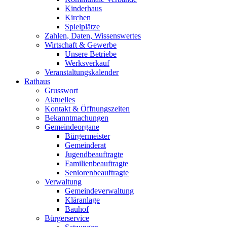
Kinderhaus
Kirchen
Spielplätze
Zahlen, Daten, Wissenswertes
Wirtschaft & Gewerbe
Unsere Betriebe
Werksverkauf
Veranstaltungskalender
Rathaus
Grusswort
Aktuelles
Kontakt & Öffnungszeiten
Bekanntmachungen
Gemeindeorgane
Bürgermeister
Gemeinderat
Jugendbeauftragte
Familienbeauftragte
Seniorenbeauftragte
Verwaltung
Gemeindeverwaltung
Kläranlage
Bauhof
Bürgerservice