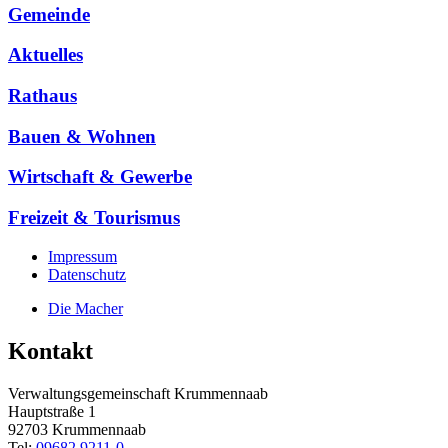
Gemeinde
Aktuelles
Rathaus
Bauen & Wohnen
Wirtschaft & Gewerbe
Freizeit & Tourismus
Impressum
Datenschutz
Die Macher
Kontakt
Verwaltungsgemeinschaft Krummennaab
Hauptstraße 1
92703 Krummennaab
Tel:
09682 9211-0