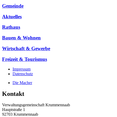
Gemeinde
Aktuelles
Rathaus
Bauen & Wohnen
Wirtschaft & Gewerbe
Freizeit & Tourismus
Impressum
Datenschutz
Die Macher
Kontakt
Verwaltungsgemeinschaft Krummennaab
Hauptstraße 1
92703 Krummennaab