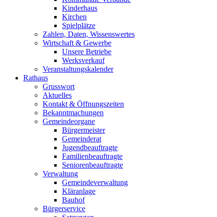
Kinderhaus
Kirchen
Spielplätze
Zahlen, Daten, Wissenswertes
Wirtschaft & Gewerbe
Unsere Betriebe
Werksverkauf
Veranstaltungskalender
Rathaus
Grusswort
Aktuelles
Kontakt & Öffnungszeiten
Bekanntmachungen
Gemeindeorgane
Bürgermeister
Gemeinderat
Jugendbeauftragte
Familienbeauftragte
Seniorenbeauftragte
Verwaltung
Gemeindeverwaltung
Kläranlage
Bauhof
Bürgerservice