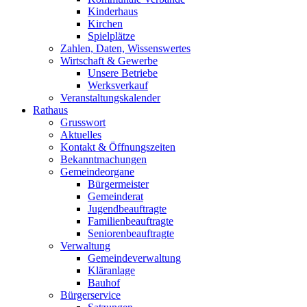
Kinderhaus
Kirchen
Spielplätze
Zahlen, Daten, Wissenswertes
Wirtschaft & Gewerbe
Unsere Betriebe
Werksverkauf
Veranstaltungskalender
Rathaus
Grusswort
Aktuelles
Kontakt & Öffnungszeiten
Bekanntmachungen
Gemeindeorgane
Bürgermeister
Gemeinderat
Jugendbeauftragte
Familienbeauftragte
Seniorenbeauftragte
Verwaltung
Gemeindeverwaltung
Kläranlage
Bauhof
Bürgerservice