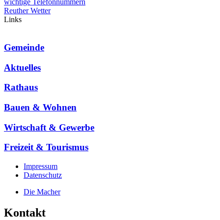
wichtige Telefonnummern
Reuther Wetter
Links
Gemeinde
Aktuelles
Rathaus
Bauen & Wohnen
Wirtschaft & Gewerbe
Freizeit & Tourismus
Impressum
Datenschutz
Die Macher
Kontakt