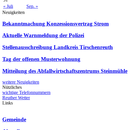
« Juli
Sep. »
Neuigkeiten
Bekanntmachung Konzessionsvertrag Strom
Aktuelle Warnmeldung der Polizei
Stellenausschreibung Landkreis Tirschenreuth
Tag der offenen Musterwohnung
Mitteilung des Abfallwirtschaftszentrums Steinmühle
weitere Neuigkeiten
Nützliches
wichtige Telefonnummern
Reuther Wetter
Links
Gemeinde