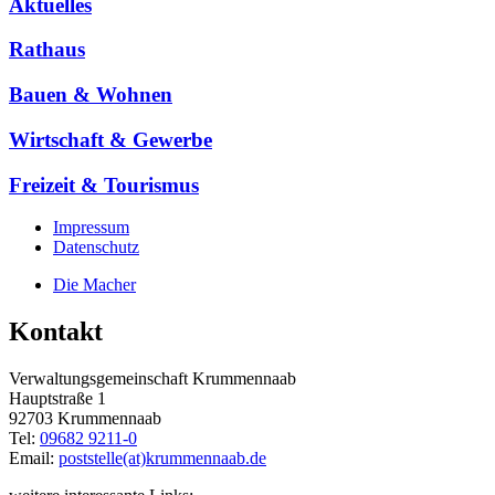
Aktuelles
Rathaus
Bauen & Wohnen
Wirtschaft & Gewerbe
Freizeit & Tourismus
Impressum
Datenschutz
Die Macher
Kontakt
Verwaltungsgemeinschaft Krummennaab
Hauptstraße 1
92703 Krummennaab
Tel:
09682 9211-0
Email:
poststelle(at)krummennaab.de