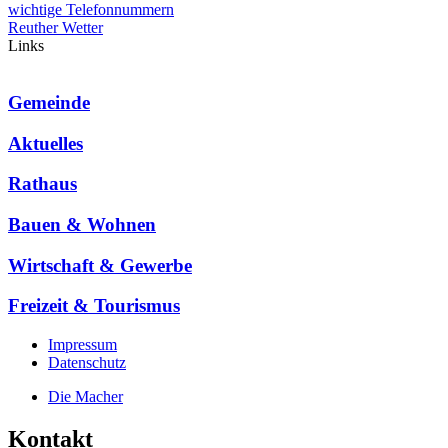
wichtige Telefonnummern
Reuther Wetter
Links
Gemeinde
Aktuelles
Rathaus
Bauen & Wohnen
Wirtschaft & Gewerbe
Freizeit & Tourismus
Impressum
Datenschutz
Die Macher
Kontakt