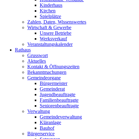
Kinderhaus
Kirchen
Spielplätze
Zahlen, Daten, Wissenswertes
Wirtschaft & Gewerbe
Unsere Betriebe
Werksverkauf
Veranstaltungskalender
Rathaus
Grusswort
Aktuelles
Kontakt & Öffnungszeiten
Bekanntmachungen
Gemeindeorgane
Bürgermeister
Gemeinderat
Jugendbeauftragte
Familienbeauftragte
Seniorenbeauftragte
Verwaltung
Gemeindeverwaltung
Kläranlage
Bauhof
Bürgerservice