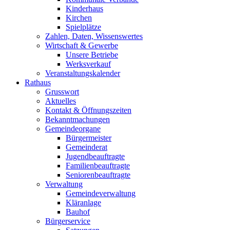
Kinderhaus
Kirchen
Spielplätze
Zahlen, Daten, Wissenswertes
Wirtschaft & Gewerbe
Unsere Betriebe
Werksverkauf
Veranstaltungskalender
Rathaus
Grusswort
Aktuelles
Kontakt & Öffnungszeiten
Bekanntmachungen
Gemeindeorgane
Bürgermeister
Gemeinderat
Jugendbeauftragte
Familienbeauftragte
Seniorenbeauftragte
Verwaltung
Gemeindeverwaltung
Kläranlage
Bauhof
Bürgerservice