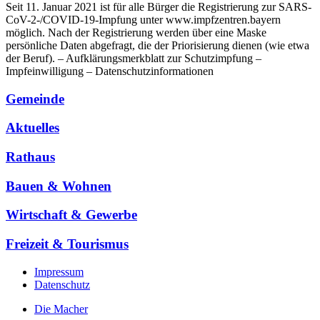
Seit 11. Januar 2021 ist für alle Bürger die Registrierung zur SARS-
CoV-2-/COVID-19-Impfung unter www.impfzentren.bayern
möglich. Nach der Registrierung werden über eine Maske
persönliche Daten abgefragt, die der Priorisierung dienen (wie etwa
der Beruf). – Aufklärungsmerkblatt zur Schutzimpfung –
Impfeinwilligung – Datenschutzinformationen
Gemeinde
Aktuelles
Rathaus
Bauen & Wohnen
Wirtschaft & Gewerbe
Freizeit & Tourismus
Impressum
Datenschutz
Die Macher