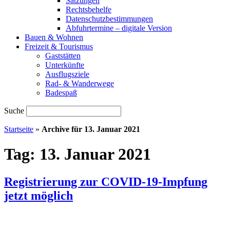
Satzungen
Rechtsbehelfe
Datenschutzbestimmungen
Abfuhrtermine – digitale Version
Bauen & Wohnen
Freizeit & Tourismus
Gaststätten
Unterkünfte
Ausflugsziele
Rad- & Wanderwege
Badespaß
Suche
Startseite
»
Archive für 13. Januar 2021
Tag:
13. Januar 2021
Registrierung zur COVID-19-Impfung
jetzt möglich