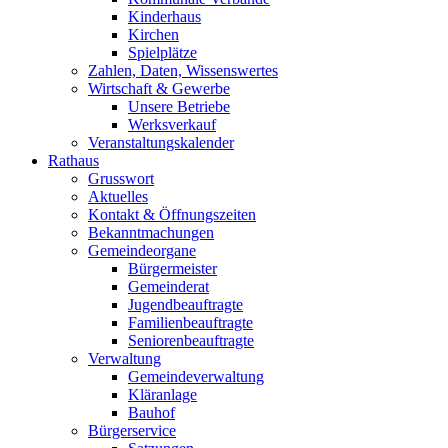
Kinderhaus
Kirchen
Spielplätze
Zahlen, Daten, Wissenswertes
Wirtschaft & Gewerbe
Unsere Betriebe
Werksverkauf
Veranstaltungskalender
Rathaus
Grusswort
Aktuelles
Kontakt & Öffnungszeiten
Bekanntmachungen
Gemeindeorgane
Bürgermeister
Gemeinderat
Jugendbeauftragte
Familienbeauftragte
Seniorenbeauftragte
Verwaltung
Gemeindeverwaltung
Kläranlage
Bauhof
Bürgerservice