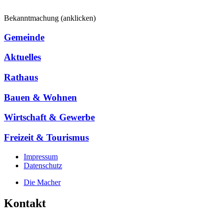
Bekanntmachung (anklicken)
Gemeinde
Aktuelles
Rathaus
Bauen & Wohnen
Wirtschaft & Gewerbe
Freizeit & Tourismus
Impressum
Datenschutz
Die Macher
Kontakt